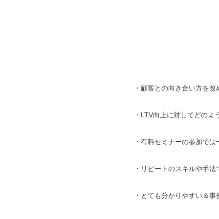
・顧客との向き合い方を改
・LTV向上に対してどの
・有料セミナーの参加では
・リピートのスキルや手法
・とても分かりやすい＆事例