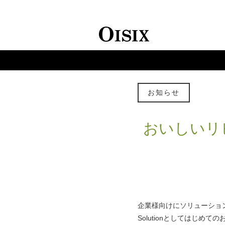
お知らせ
おいしいリ
企業様向けにソリューション支援を
Solutionとしてはじめ