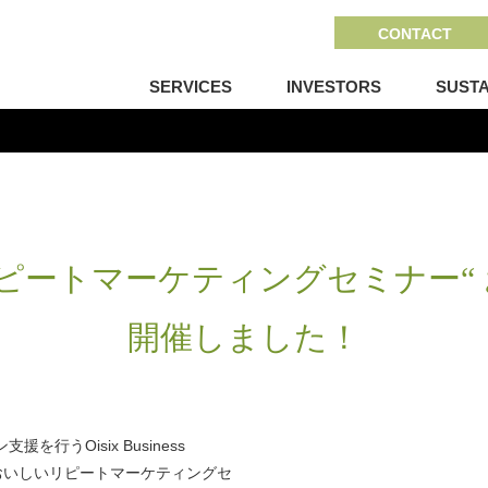
CONTACT
SERVICES
INVESTORS
SUSTA
ピートマーケティングセミナー“ 
開催しました！
行うOisix Business
てのおいしいリピートマーケティングセ