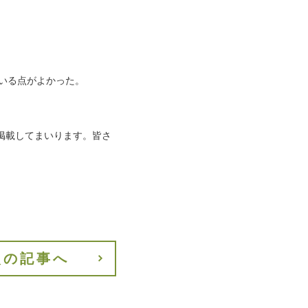
ている点がよかった。
掲載してまいります。皆さ
次の記事へ